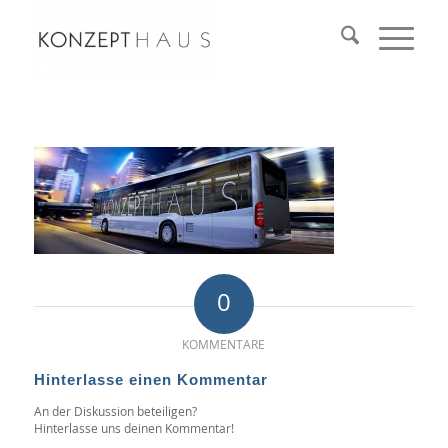
0
KOMMENTARE
Hinterlasse einen Kommentar
An der Diskussion beteiligen?
Hinterlasse uns deinen Kommentar!