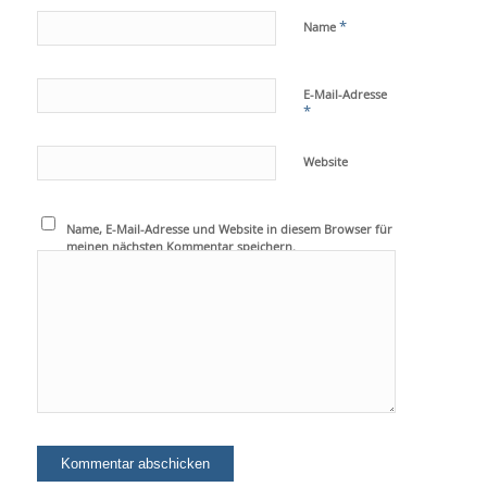
*
Name
E-Mail-Adresse
*
Website
Name, E-Mail-Adresse und Website in diesem Browser für
meinen nächsten Kommentar speichern.