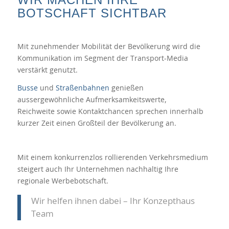
BOTSCHAFT SICHTBAR
Mit zunehmender Mobilität der Bevölkerung wird die
Kommunikation im Segment der Transport-Media
verstärkt genutzt.
Busse
und
Straßenbahnen
genießen
aussergewöhnliche Aufmerksamkeitswerte,
Reichweite sowie Kontaktchancen sprechen innerhalb
kurzer Zeit einen Großteil der Bevölkerung an.
Mit einem konkurrenzlos rollierenden Verkehrsmedium
steigert auch Ihr Unternehmen nachhaltig Ihre
regionale Werbebotschaft.
Wir helfen ihnen dabei – Ihr Konzepthaus
Team