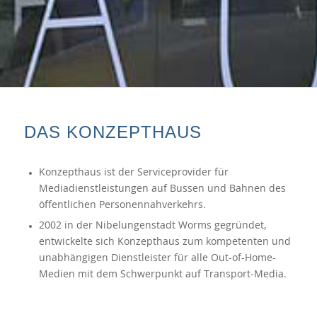
DAS KONZEPTHAUS
Konzepthaus ist der Serviceprovider für
Mediadienstleistungen auf Bussen und Bahnen des
öffentlichen Personennahverkehrs.
2002 in der Nibelungenstadt Worms gegründet,
entwickelte sich Konzepthaus zum kompetenten und
unabhängigen Dienstleister für alle Out-of-Home-
Medien mit dem Schwerpunkt auf Transport-Media.