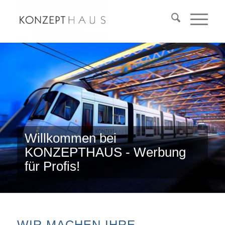
Willkommen bei
KONZEPTHAUS - Werbung
für Profis!
WIR MACHEN IHRE