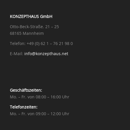
KONZEPTHAUS GmbH
Otto-Beck-Straße. 21 – 25
68165 Mannheim
Telefon: +49 (0) 62 1 – 76 21 98 0
E-Mail:
info@konzepthaus.net
Geschäftszeiten:
Mo. – Fr. von 08:00 – 16:00 Uhr
Telefonzeiten:
Mo. – Fr. von 09:00 – 12:00 Uhr