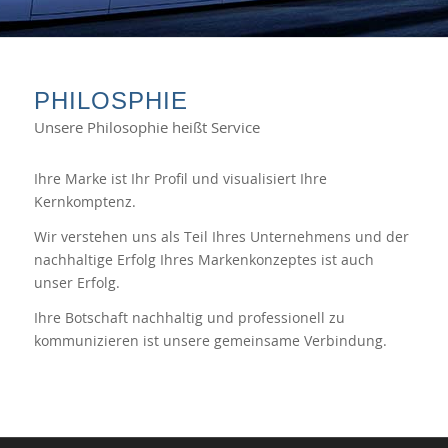
PHILOSPHIE
Unsere Philosophie heißt Service
Ihre Marke ist Ihr Profil und visualisiert Ihre
Kernkomptenz.
Wir verstehen uns als Teil Ihres Unternehmens und der
nachhaltige Erfolg Ihres Markenkonzeptes ist auch
unser Erfolg.
Ihre Botschaft nachhaltig und professionell zu
kommunizieren ist unsere gemeinsame Verbindung.