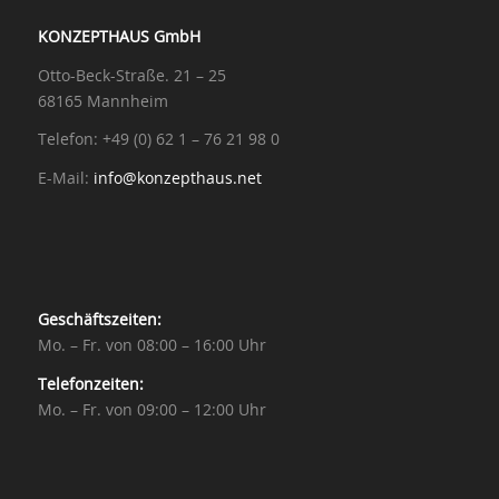
KONZEPTHAUS GmbH
Otto-Beck-Straße. 21 – 25
68165 Mannheim
Telefon: +49 (0) 62 1 – 76 21 98 0
E-Mail:
info@konzepthaus.net
Geschäftszeiten:
Mo. – Fr. von 08:00 – 16:00 Uhr
Telefonzeiten:
Mo. – Fr. von 09:00 – 12:00 Uhr