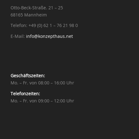
Otto-Beck-Straße. 21 – 25
68165 Mannheim
Telefon: +49 (0) 62 1 – 76 21 98 0
E-Mail:
info@konzepthaus.net
Geschäftszeiten:
Mo. – Fr. von 08:00 – 16:00 Uhr
Telefonzeiten:
Mo. – Fr. von 09:00 – 12:00 Uhr