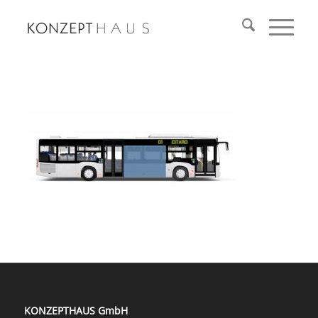
KONZEPTHAUS GmbH